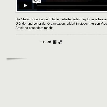
Die Shalom-Foundation in Indien arbeitet jeden Tag für eine besse
Gründer und Leiter der Organisation, erklärt in diesem kurzen Vi
Arbeit so besonders macht.