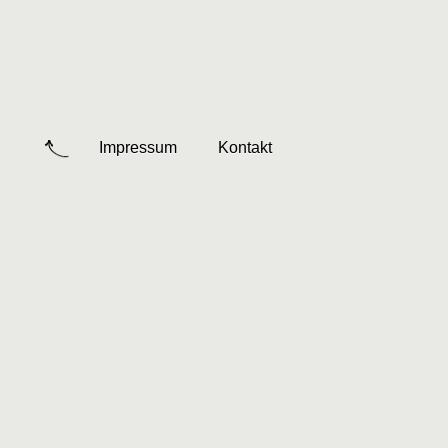
Impressum
Kontakt