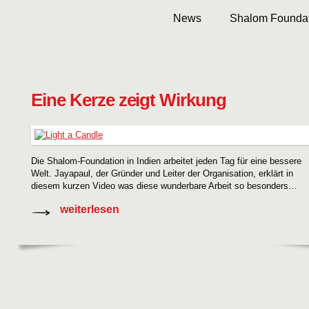
News
Shalom Foundat
Eine Kerze zeigt Wirkung
Die Shalom-Foundation in Indien arbeitet jeden Tag für eine bessere
Welt. Jayapaul, der Gründer und Leiter der Organisation, erklärt in
diesem kurzen Video was diese wunderbare Arbeit so besonders…
weiterlesen